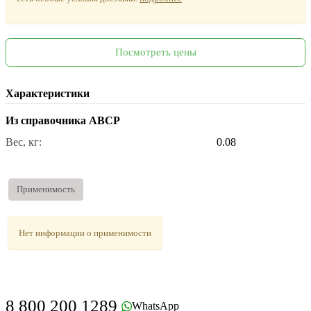
Посмотреть цены
Характеристики
Из справочника ABCP
Вес, кг:
0.08
Применимость
Нет информации о применимости
8 800 200 1289
WhatsApp