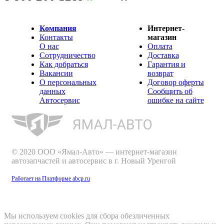
Компания
Интернет-
Контакты
магазин
О нас
Оплата
Сотрудничество
Доставка
Как добраться
Гарантия и
Вакансии
возврат
О персональных
Договор оферты
данных
Сообщить об
Автосервис
ошибке на сайте
© 2020 ООО «Ямал-Авто» — интернет-магазин
автозапчастей и автосервис в г. Новый Уренгой
Работает на Платформе abcp.ru
Мы используем cookies для сбора обезличенных