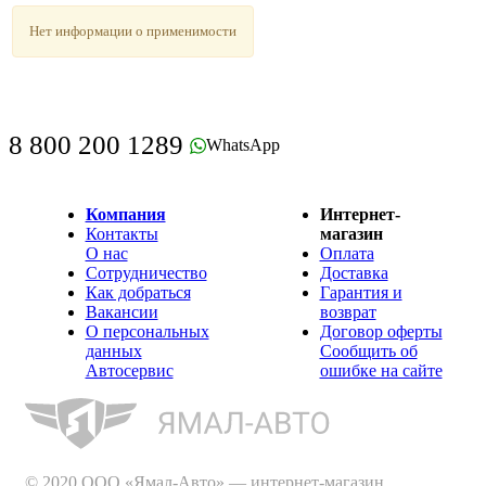
Нет информации о применимости
8 800 200 1289
WhatsApp
Компания
Интернет-
Контакты
магазин
О нас
Оплата
Сотрудничество
Доставка
Как добраться
Гарантия и
Вакансии
возврат
О персональных
Договор оферты
данных
Сообщить об
Автосервис
ошибке на сайте
© 2020 ООО «Ямал-Авто» — интернет-магазин