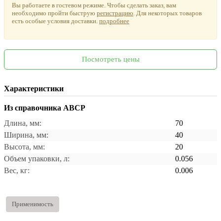
Вы работаете в гостевом режиме. Чтобы сделать заказ, вам
необходимо пройти быструю
регистрацию
.
Для некоторых товаров
есть особые условия доставки.
подробнее
Посмотреть цены
Характеристики
Из справочника ABCP
Длина, мм:
70
Ширина, мм:
40
Высота, мм:
20
Объем упаковки, л:
0.056
Вес, кг:
0.006
Применимость